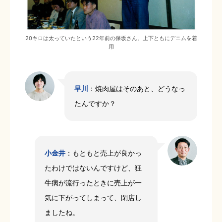
20キロは太っていたという22年前の保坂さん。上下ともにデニムを着
用
早川
：焼肉屋はそのあと、どうなっ
たんですか？
小金井
：もともと売上が良かっ
たわけではないんですけど、狂
牛病が流行ったときに売上が一
気に下がってしまって、閉店し
ましたね。