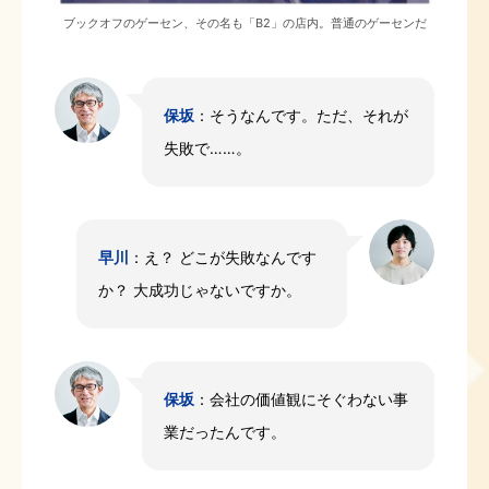
ブックオフのゲーセン、その名も「B2」の店内。普通のゲーセンだ
保坂
：そうなんです。ただ、それが
失敗で……。
早川
：え？ どこが失敗なんです
か？ 大成功じゃないですか。
保坂
：会社の価値観にそぐわない事
業だったんです。