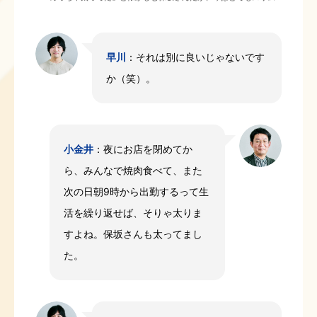
早川
：それは別に良いじゃないです
か（笑）。
小金井
：夜にお店を閉めてか
ら、みんなで焼肉食べて、また
次の日朝9時から出勤するって生
活を繰り返せば、そりゃ太りま
すよね。保坂さんも太ってまし
た。