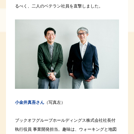
るべく、二人のベテラン社員を直撃しました。
小金井真吾さん
（写真左）
ブックオフグループホールディングス株式会社社長付
執行役員 事業開発担当。趣味は、ウォーキングと地図