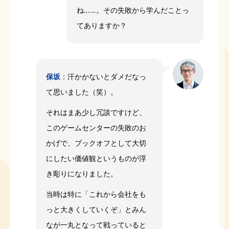
ね……。その失敗から学んだことっ
てありますか？
保坂
：汗かかないとダメだなっ
て思いました（笑）。
それはまあ少し冗談ですけど、
このゲームセンターの失敗のお
かげで、ブックオフとして大切
にしたい価値観というものが浮
き彫りになりました。
当時は特に「これから会社をも
っと大きくしていくぞ」とみん
なが一丸となって戦っていると