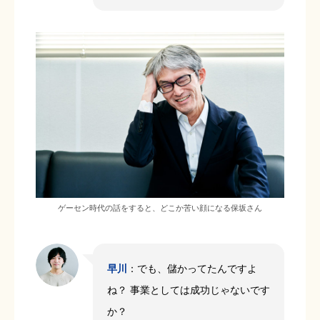
ゲーセン時代の話をすると、どこか苦い顔になる保坂さん
早川
：でも、儲かってたんですよ
ね？ 事業としては成功じゃないです
か？