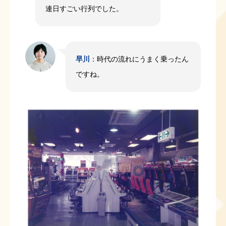
連日すごい行列でした。
早川
：時代の流れにうまく乗ったん
ですね。