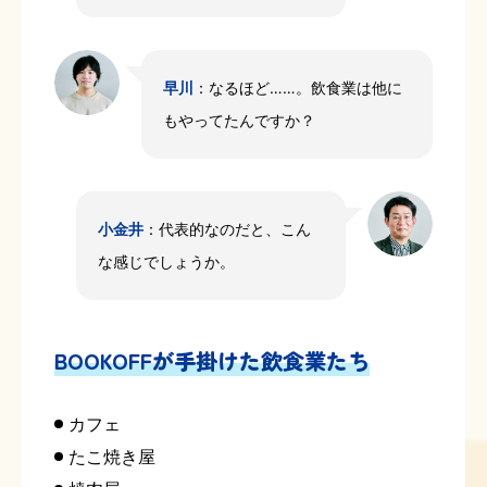
早川
：なるほど……。飲食業は他に
もやってたんですか？
小金井
：代表的なのだと、こん
な感じでしょうか。
BOOKOFFが手掛けた飲食業たち
カフェ
たこ焼き屋