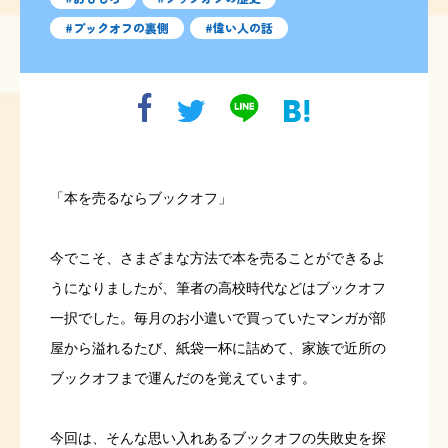
ブックオフの裏側
偉い人の話
「本を売るならブックオフ」
今でこそ、さまざまな方法で本を売ることができるよ
うになりましたが、筆者の高校時代などはブックオフ
一択でした。毎月のお小遣いで買っていたマンガが部
屋から溢れるたび、紙袋一杯に詰めて、家族で近所の
ブックオフまで運んだのを覚えています。
今回は、そんな思い入れあるブックオフの失敗史を探