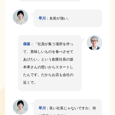
早川
：名前が強い。
保坂
：「社員が集う場所を作っ
て、美味しいものを食べさせて
あげたい」という創業社長の坂
本孝さんの想いからスタートし
たんです。だからお店も会社の
近くで。
早川
：良い社長じゃないですか。何