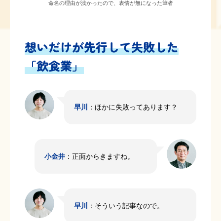
命名の理由が浅かったので、表情が無になった筆者
想いだけが先行して失敗した
「飲食業」
早川
：ほかに失敗ってあります？
小金井
：正面からきますね。
早川
：そういう記事なので。