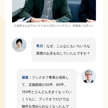
小金井さんはアルバイトから入社したベテラン。失敗史にも詳しい
早川
：なぜ、こんなにもいろいろな
業態のお店を出していたんですか？
保坂
：ブックオフ事業が成長し
て、店舗面積が20坪、60坪、
150坪とどんどん大きくなってい
くうちに、ブックオフだけでは
物件を埋められなくなったんで