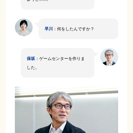
早川
：何をしたんですか？
保坂
：ゲームセンターを作りま
した。