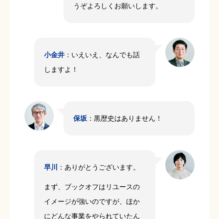
うぞよろしくお願いします。
小金井
：いえいえ、なんでも話
しますよ！
保坂
：黒歴史はありません！
早川
：ありがとうございます。
まず、ブックオフはリユースの
イメージが強いのですが、ほか
にどんな事業をやられていたん