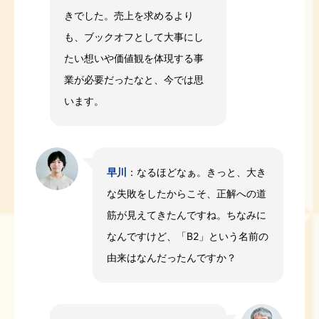
きでした。売上を求めるより
も、ブックオフとして大事にし
たい想いや価値観を体現する事
業が必要だったなと、今では思
います。
早川
：なるほどなぁ。きっと、大き
な失敗をしたからこそ、正解への道
筋が見えてきたんですね。ちなみに
なんですけど、「B2」という名前の
由来はなんだったんですか？