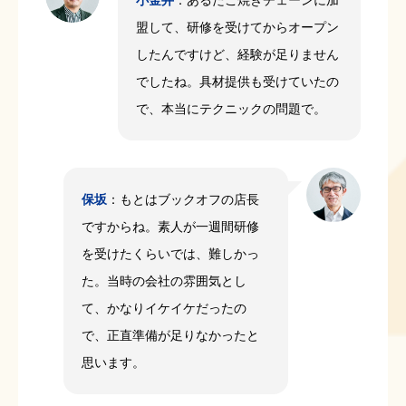
盟して、研修を受けてからオープン
したんですけど、経験が足りません
でしたね。具材提供も受けていたの
で、本当にテクニックの問題で。
保坂
：もとはブックオフの店長
ですからね。素人が一週間研修
を受けたくらいでは、難しかっ
た。当時の会社の雰囲気とし
て、かなりイケイケだったの
で、正直準備が足りなかったと
思います。