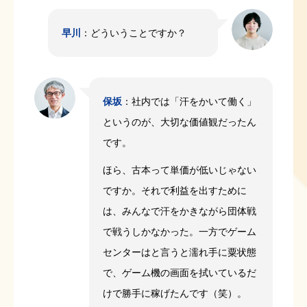
早川
：どういうことですか？
保坂
：社内では「汗をかいて働く」
というのが、大切な価値観だったん
です。
ほら、古本って単価が低いじゃない
ですか。それで利益を出すために
は、みんなで汗をかきながら団体戦
で戦うしかなかった。一方でゲーム
センターはと言うと濡れ手に粟状態
で、ゲーム機の画面を拭いているだ
けで勝手に稼げたんです（笑）。