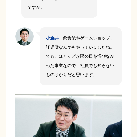
ですか。
小金井
：飲食業やゲームショップ、
託児所なんかもやっていましたね。
でも、ほとんどが陽の目を浴びなか
った事業なので、社員でも知らない
ものばかりだと思います。