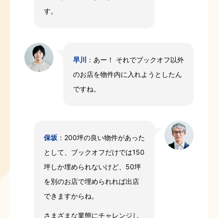
す。
早川
：あー！ それでブックオフ以外
のお店を物件内に入れようとしたん
ですね。
保坂
：200坪の良い物件があった
として、ブックオフだけでは150
坪しか埋められないけど、50坪
を別のお店で埋められれば出店
できますからね。
さまざまな業態にチャレンジし