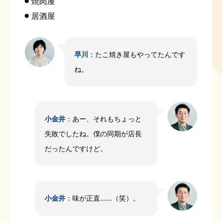
焼肉屋
居酒屋
早川
：たこ焼き屋もやってたんです
ね。
小金井
：あー、それもちょっと
失敗でしたね。僕の同期が店長
だったんですけど。
小金井
：味が正直……（笑）。