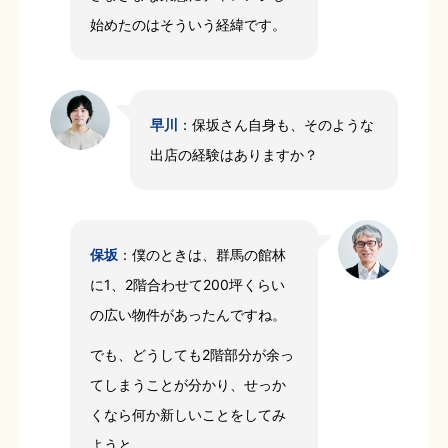
始めたのはそういう経緯です。
早川
：保坂さん自身も、そのような
出店の経験はありますか？
保坂
：僕のときは、群馬の館林
に1、2階合わせて200坪くらい
の広い物件があったんですね。
でも、どうしても2階部分が余っ
てしまうことが分かり、せっか
くなら何か新しいことをしてみ
ようと……。