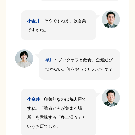
小金井
：そうですねえ。飲食業
ですかね。
早川
：ブックオフと飲食、全然結び
つかない。何をやってたんですか？
小金井
：印象的なのは焼肉屋で
すね。「強者どもが集まる場
所」を意味する「多士済々」と
いうお店でした。