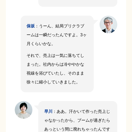
保坂
：うーん、結局プリクラブ
ームは一瞬だったんですよ。3ヶ
月くらいかな。
それで、売上は一気に落ちてし
まった。社内からは冷ややかな
視線を浴びていたし、そのまま
徐々に縮小していきました。
早川
：ああ。汗かいて作った売上じ
ゃなかったから、ブームが過ぎたら
あっという間に廃れちゃったんです