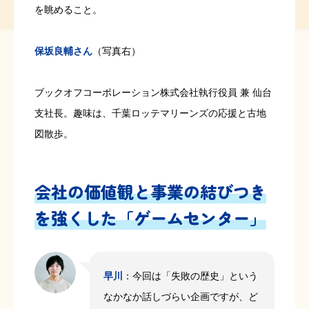
を眺めること。
保坂良輔さん
（写真右）
ブックオフコーポレーション株式会社執行役員 兼 仙台
支社長。趣味は、千葉ロッテマリーンズの応援と古地
図散歩。
会社の価値観と事業の結びつき
を強くした「ゲームセンター」
早川
：今回は「失敗の歴史」という
なかなか話しづらい企画ですが、ど