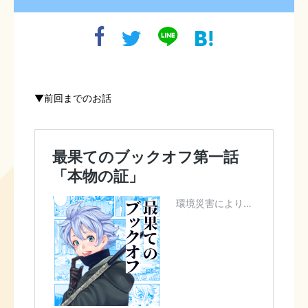
▼前回までのお話