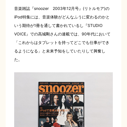
音楽雑誌『snoozer 2003年12月号』(リトルモア)の
iPod特集には、音楽体験がどんなふうに変わるのかと
いう期待が1冊を通して書かれているし『STUDIO
VOICE』での高城剛さんの連載では、90年代において
「これからはタブレットを持ってどこでも仕事ができ
るようになる」と未来予知をしていたりして興奮し
た。