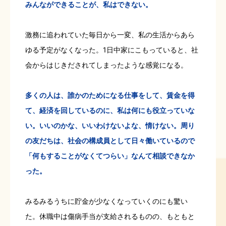
みんなができることが、私はできない。
激務に追われていた毎日から一変、私の生活からあら
ゆる予定がなくなった。1日中家にこもっていると、社
会からはじきだされてしまったような感覚になる。
多くの人は、誰かのためになる仕事をして、賃金を得
て、経済を回しているのに、私は何にも役立っていな
い。いいのかな、いいわけないよな、情けない。周り
の友だちは、社会の構成員として日々働いているので
「何もすることがなくてつらい」なんて相談できなか
った。
みるみるうちに貯金が少なくなっていくのにも驚い
た。休職中は傷病手当が支給されるものの、もともと