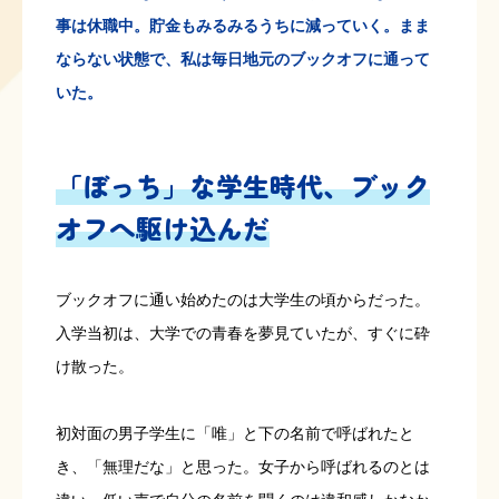
事は休職中。貯金もみるみるうちに減っていく。まま
ならない状態で、私は毎日地元のブックオフに通って
いた。
「ぼっち」な学生時代、ブック
オフへ駆け込んだ
ブックオフに通い始めたのは大学生の頃からだった。
入学当初は、大学での青春を夢見ていたが、すぐに砕
け散った。
初対面の男子学生に「唯」と下の名前で呼ばれたと
き、「無理だな」と思った。女子から呼ばれるのとは