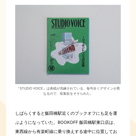
『STUDIO VOICE』は表紙が洗練されている。毎号全くデザインが異
なるので、収集欲をそそられた。
しばらくすると飯田橋駅近くのブックオフにも足を運
ぶようになっていた。BOOKOFF 飯田橋駅東口店は、
東西線から有楽町線に乗り換えする途中に位置してお