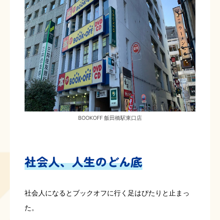
BOOKOFF 飯田橋駅東口店
社会人、人生のどん底
社会人になるとブックオフに行く足はぴたりと止まっ
た。