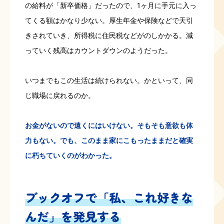
の給料が「新卒価格」だったので、1ヶ月に手元に入っ
てくる額はかなり少ない。厚生年金や保険などで天引
きされていき、所得税に住民税などがのしかかる。減
っていく残高はカウントダウンのようだった。
いつまでもこの生活は続けられない。かといって、同
じ職場に戻れるのか。
お金がないので遠くにはいけない。そもそも意欲も体
力もない。でも、このまま家にこもったままだと確実
に朽ちていくのがわかった。
ブックオフで「私、これ好きな
んだ」を発見する