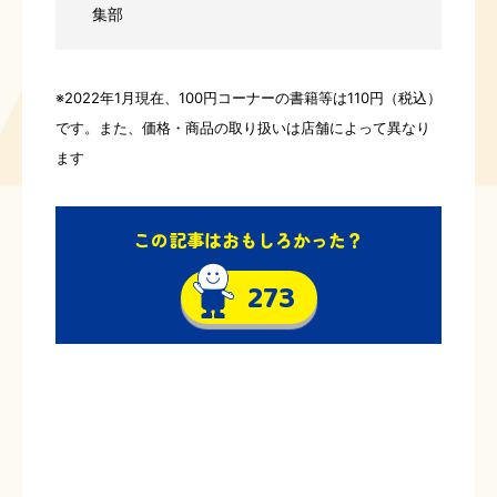
集部
※2022年1月現在、100円コーナーの書籍等は110円（税込）
です。また、価格・商品の取り扱いは店舗によって異なり
ます
この記事はおもしろかった？
273