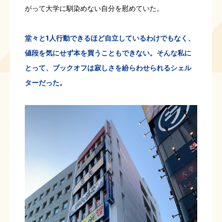
がって大学に馴染めない自分を慰めていた。
堂々と1人行動できるほど自立しているわけでもなく、
値段を気にせず本を買うこともできない。そんな私に
とって、ブックオフは寂しさを紛らわせられるシェル
ターだった。