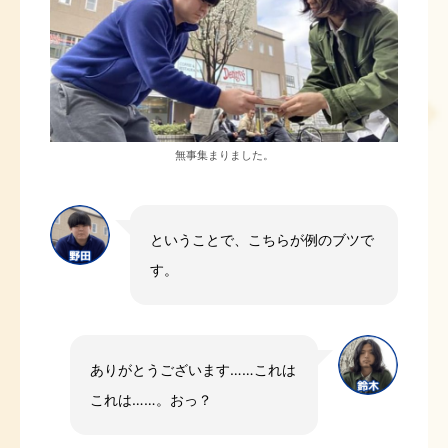
無事集まりました。
ということで、こちらが例のブツで
す。
ありがとうございます……これは
これは……。おっ？