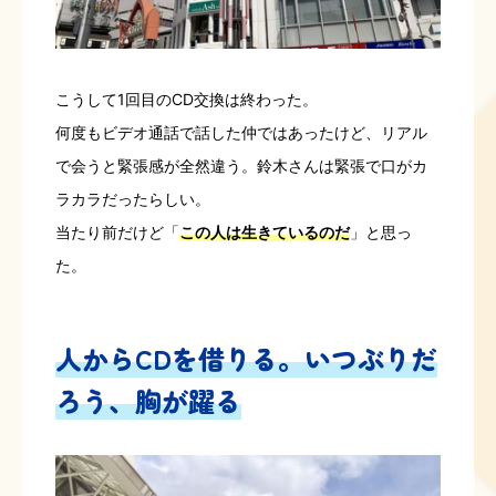
こうして1回目のCD交換は終わった。
何度もビデオ通話で話した仲ではあったけど、リアル
で会うと緊張感が全然違う。鈴木さんは緊張で口がカ
ラカラだったらしい。
当たり前だけど「
この人は生きているのだ
」と思っ
た。
人からCDを借りる。いつぶりだ
ろう、胸が躍る