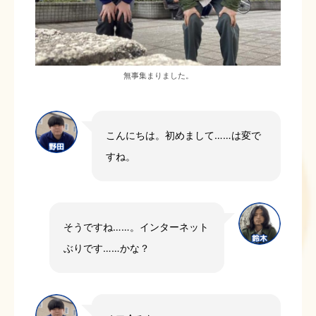
無事集まりました。
こんにちは。初めまして……は変で
すね。
そうですね……。インターネット
ぶりです……かな？