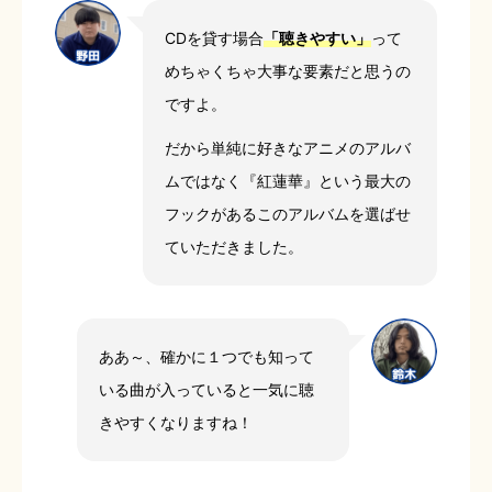
CDを貸す場合
「聴きやすい」
って
めちゃくちゃ大事な要素だと思うの
ですよ。
だから単純に好きなアニメのアルバ
ムではなく『紅蓮華』という最大の
フックがあるこのアルバムを選ばせ
ていただきました。
ああ～、確かに１つでも知って
いる曲が入っていると一気に聴
きやすくなりますね！