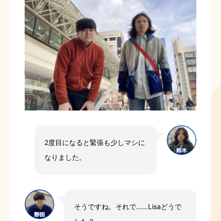
2度目になると緊張も少しマシに
なりました。
そうですね。それで……Lisaどうで