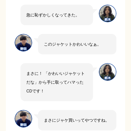
急に恥ずかしくなってきた。
このジャケットかわいいなぁ。
まさに！ 「かわいいジャケット
だな」から手に取ってハマった
CDです！
まさにジャケ買いってやつですね。