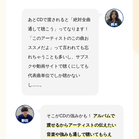
あとCDで渡されると「絶対全曲
通して聴こう」ってなります！
「このアーティストのこの曲お
ススメだよ」って言われても忘
れちゃうことも多いし、サブス
クや動画サイトで聴くにしても
代表曲単位でしか聴かない
し……。
そこがCDの強みかも！
アルバムで
渡せるからアーティストの伝えたい
音楽や強みも通しで聴いてもらえ