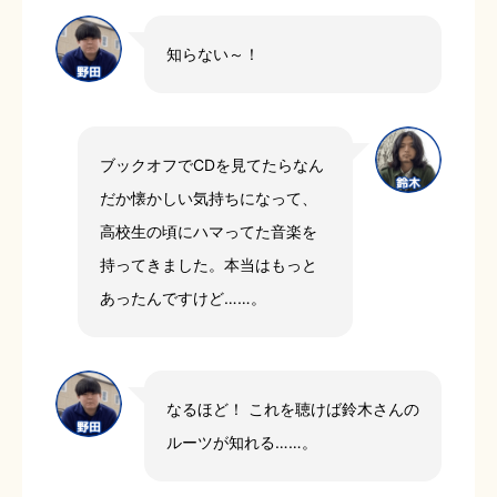
知らない～！
ブックオフでCDを見てたらなん
だか懐かしい気持ちになって、
高校生の頃にハマってた音楽を
持ってきました。本当はもっと
あったんですけど……。
なるほど！ これを聴けば鈴木さんの
ルーツが知れる……。