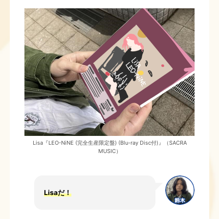
Lisa『LEO-NiNE (完全生産限定盤) (Blu-ray Disc付)』（SACRA
MUSIC）
Lisaだ！