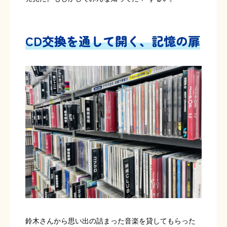
CD交換を通して開く、記憶の扉
鈴木さんから思い出の詰まった音楽を貸してもらった