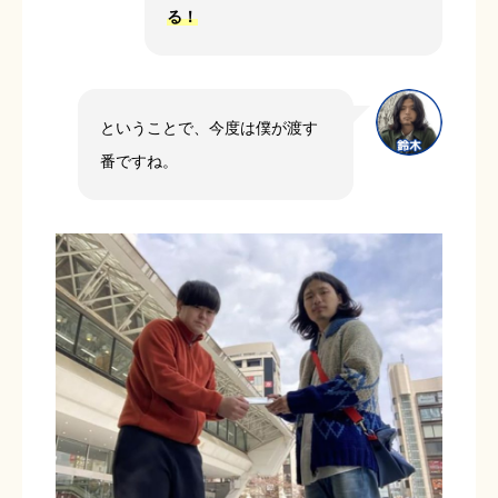
る！
ということで、今度は僕が渡す
番ですね。