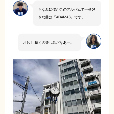
ちなみに僕がこのアルバムで一番好
きな曲は『ADAMAS』です。
おお！ 聴くの楽しみだなあ～。