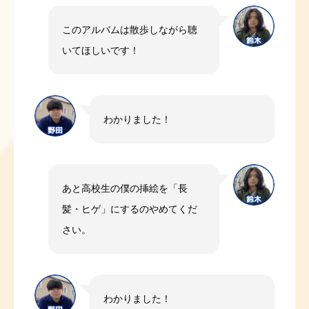
このアルバムは散歩しながら聴
いてほしいです！
わかりました！
あと高校生の僕の挿絵を「長
髪・ヒゲ」にするのやめてくだ
さい。
わかりました！