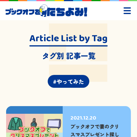
Article List by Tag
タグ別 記事一覧
やってみた
2021.12.20
ブックオフで妻のクリ
スマスプレゼント探し