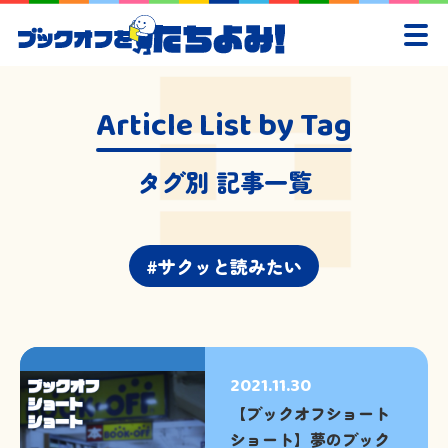
Article List by Tag
タグ別 記事一覧
サクッと読みたい
2021.11.30
【ブックオフショート
ショート】夢のブック